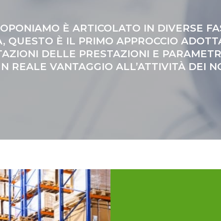
OPONIAMO È ARTICOLATO IN DIVERSE FA
TÀ, QUESTO È IL PRIMO APPROCCIO ADOTT
AZIONI DELLE PRESTAZIONI E PARAMETRI
N REALE VANTAGGIO ALL’ATTIVITÀ DEI NO