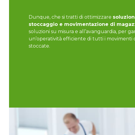
Dunque, che si tratti di ottimizzare
soluzion
stoccaggio e movimentazione di magaz
soluzioni su misura e all’avanguardia, per ga
un’operatività efficiente di tutti i movimenti
stoccate.