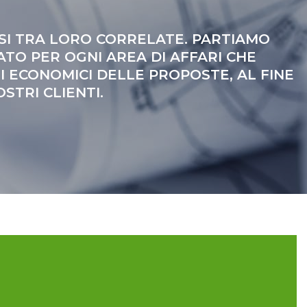
SI TRA LORO CORRELATE. PARTIAMO
ATO PER OGNI AREA DI AFFARI CHE
 ECONOMICI DELLE PROPOSTE, AL FINE
STRI CLIENTI.