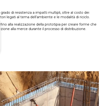
 grado di resistenza a impatti multipli, oltre al costo dei
ri legati al tema dell’ambiente e le modalità di riciclo.
 fino alla realizzazione della prototipia per creare forme che
zione alla merce durante il processo di distribuzione.