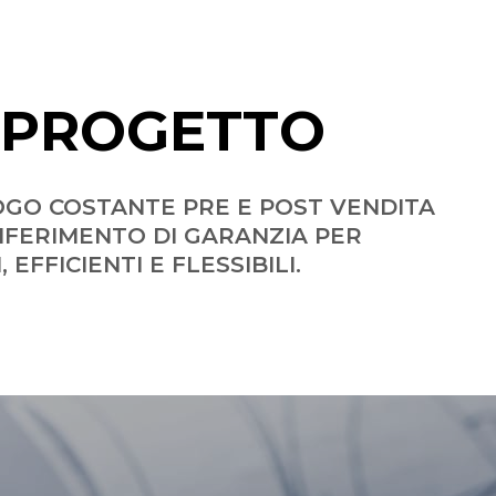
 PROGETTO
LOGO COSTANTE PRE E POST VENDITA
IFERIMENTO DI GARANZIA PER
FFICIENTI E FLESSIBILI.