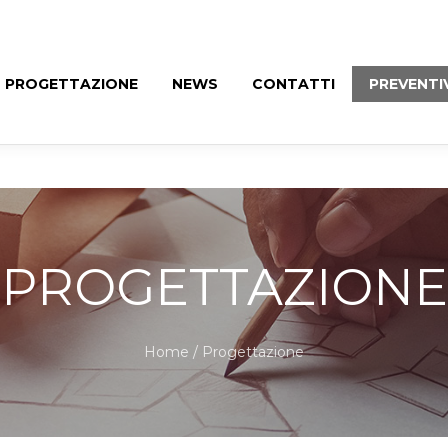
PROGETTAZIONE
NEWS
CONTATTI
PREVENTI
PROGETTAZIONE
Home
/ Progettazione