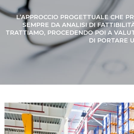
L’APPROCCIO PROGETTUALE CHE PR
SEMPRE DA ANALISI DI FATTIBILI
TRATTIAMO, PROCEDENDO POI A VALUT
DI PORTARE U