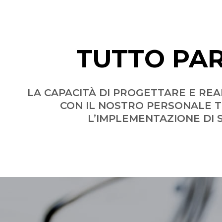
TUTTO PA
LA CAPACITÀ DI PROGETTARE E REA
CON IL NOSTRO PERSONALE T
L’IMPLEMENTAZIONE DI S