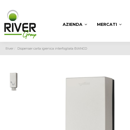
AZIENDA
MERCATI
River
Dispenser carta igienica interfogliata BIANCO