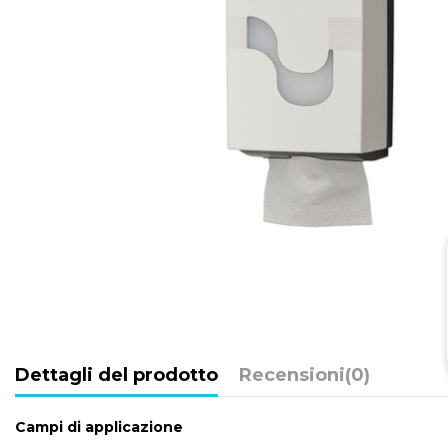
Dettagli del prodotto
Recensioni
(0)
Campi di applicazione